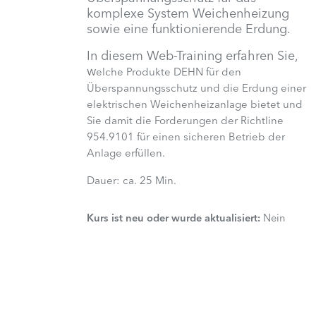
komplexe System Weichenheizung
sowie eine funktionierende Erdung.
In diesem Web-Training erfahren Sie,
w
elche Produkte DEHN für den
Überspannungsschutz und die Erdung einer
elektrischen Weichenheizanlage bietet und
Sie damit die Forderungen der Richtline
954.9101 für einen sicheren Betrieb der
Anlage erfüllen.
Dauer: ca. 25 Min.
Kurs ist neu oder wurde aktualisiert
:
Nein