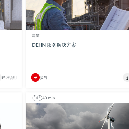
建筑
DEHN 服务解决方案
详细说明
参与
40 min