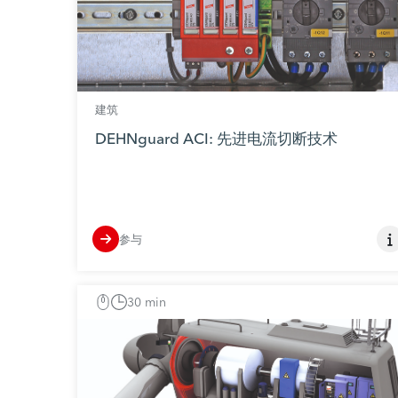
建筑
DEHNguard ACI: 先进电流切断技术
参与
30 min