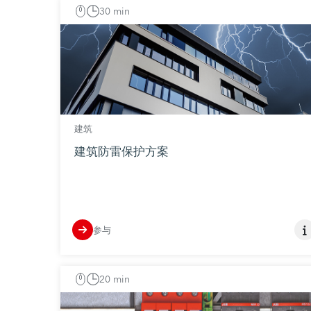
30 min
建筑
建筑防雷保护方案
参与
20 min