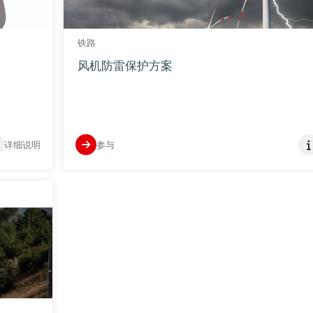
铁路
风机防雷保护方案
详细说明
参与