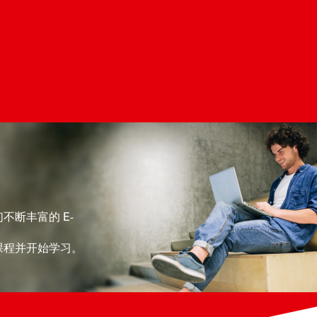
断丰富的 E-
课程并开始学习。