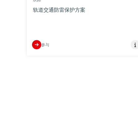
轨道交通防雷保护方案
参与