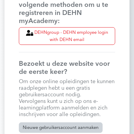
volgende methoden om u te
registreren in DEHN
myAcademy:
DEHNgroup - DEHN employee login
with DEHN email
Bezoekt u deze website voor
de eerste keer?
Om onze online opleidingen te kunnen
raadplegen hebt u een gratis
gebruikersaccount nodig.
Vervolgens kunt u zich op ons e-
learningplatform aanmelden en zich
inschrijven voor alle opleidingen.
Nieuwe gebruikersaccount aanmaken