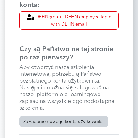
konta:
DEHNgroup - DEHN employee login
with DEHN email
Czy są Państwo na tej stronie
po raz pierwszy?
Aby otworzyć nasze szkolenia
internetowe, potrzebują Państwo
bezpłatnego konta użytkownika.
Następnie można się zalogować na
naszej platformie e-learningowej i
zapisać na wszystkie ogólnodostępne
szkolenia.
Zakładanie nowego konta użytkownika