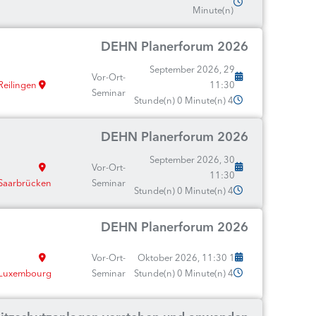
Minute(n)
DEHN Planerforum 2026
29 September 2026,
Vor-Ort-
Reilingen
11:30
Seminar
4 Stunde(n) 0 Minute(n)
DEHN Planerforum 2026
30 September 2026,
Vor-Ort-
11:30
Saarbrücken
Seminar
4 Stunde(n) 0 Minute(n)
DEHN Planerforum 2026
Vor-Ort-
1 Oktober 2026, 11:30
Luxembourg
Seminar
4 Stunde(n) 0 Minute(n)