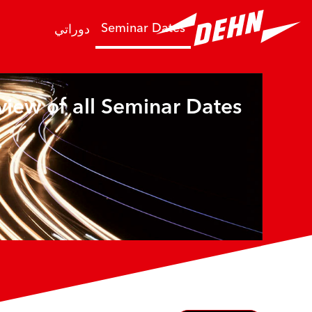
خطى إلى المحتوى الرئيسي
Seminar Dates
دوراتي
iew of all Seminar Dates