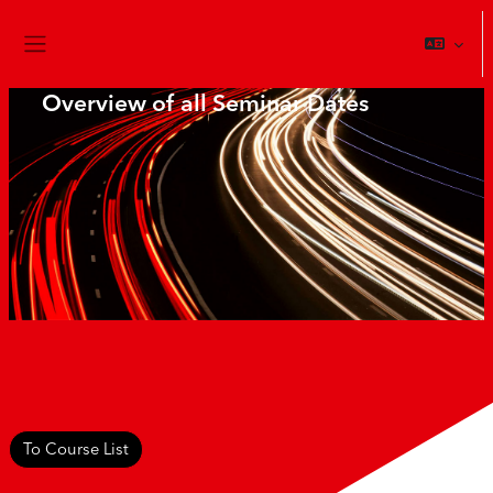
跳到主要内容
停靠面板
Overview of all Seminar Dates
To Course List