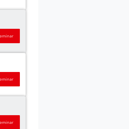
Seminar
Seminar
Seminar