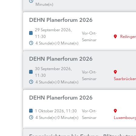
Minute(n)
DEHN Planerforum 2026
29 September 2026,
Vor-Ort-
11:30
Reilinge
Seminar
4 Stunde(n) 0 Minute(n)
DEHN Planerforum 2026
30 September 2026,
Vor-Ort-
11:30
Seminar
Saarbrücke
4 Stunde(n) 0 Minute(n)
DEHN Planerforum 2026
1 Oktober 2026, 11:30
Vor-Ort-
4 Stunde(n) 0 Minute(n)
Seminar
Luxembour