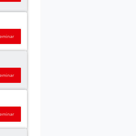
Seminar
Seminar
Seminar