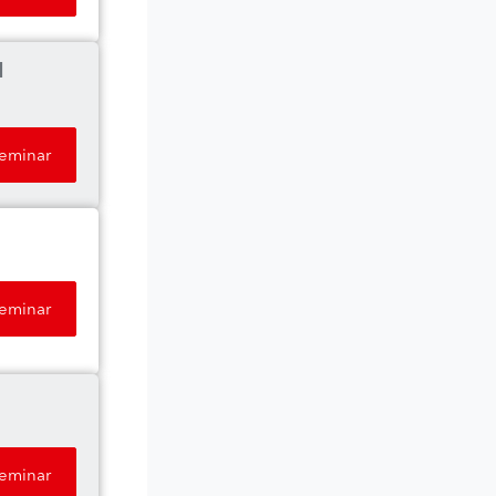
d
Seminar
Seminar
Seminar