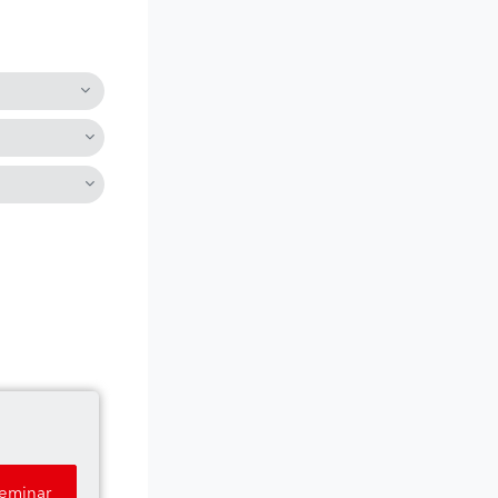
Seminar